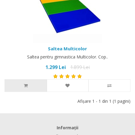
Saltea Multicolor
Saltea pentru gimnastica Multicolor. Cop..
1.299 Lei
1.899 Lei
Afişare 1 - 1 din 1 (1 pagini)
Informaţii