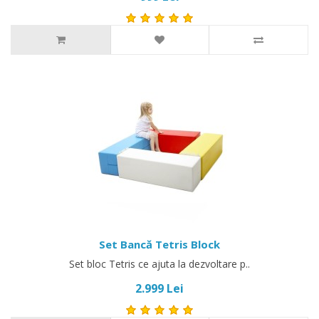
Set Bancă Tetris Block
Set bloc Tetris ce ajuta la dezvoltare p..
2.999 Lei