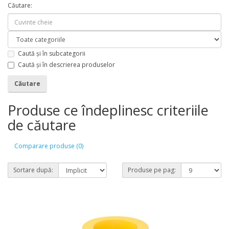
Căutare:
Caută și în subcategorii
Caută și în descrierea produselor
Produse ce îndeplinesc criteriile
de căutare
Comparare produse (0)
Sortare după:
Produse pe pag: