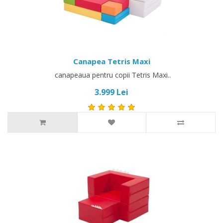
Canapea Tetris Maxi
canapeaua pentru copii Tetris Maxi..
3.999 Lei