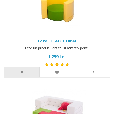
Fotoliu Tetris Tunel
Este un produs versatil si atractiv pent..
1.299 Lei