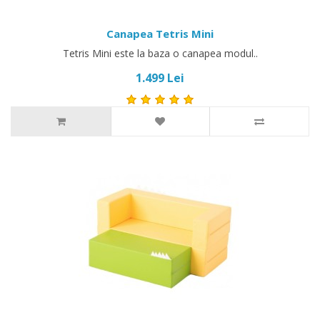
Canapea Tetris Mini
Tetris Mini este la baza o canapea modul..
1.499 Lei