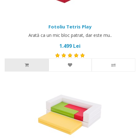
Fotoliu Tetris Play
Arată ca un mic bloc patrat, dar este mu..
1.499 Lei