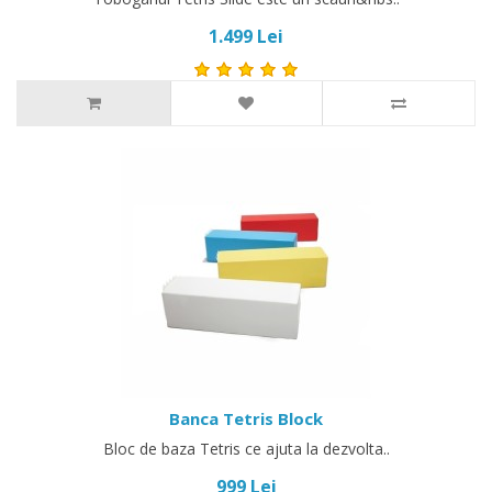
1.499 Lei
Banca Tetris Block
Bloc de baza Tetris ce ajuta la dezvolta..
999 Lei