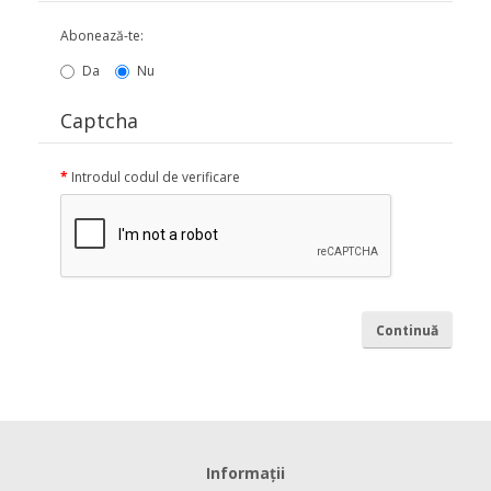
Abonează-te:
Da
Nu
Captcha
Introdul codul de verificare
Informaţii