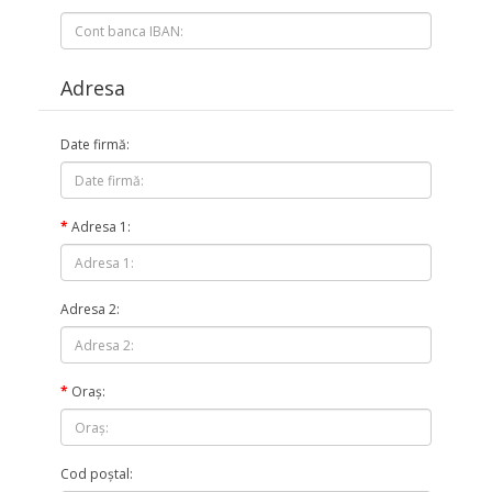
Adresa
Date firmă:
Adresa 1:
Adresa 2:
Oraş:
Cod poştal: