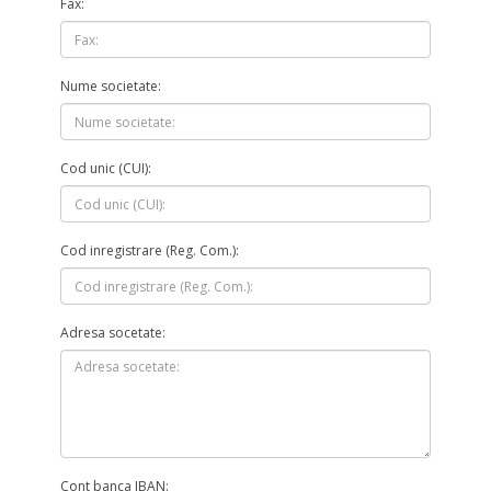
Fax:
Nume societate:
Cod unic (CUI):
Cod inregistrare (Reg. Com.):
Adresa socetate:
Cont banca IBAN: