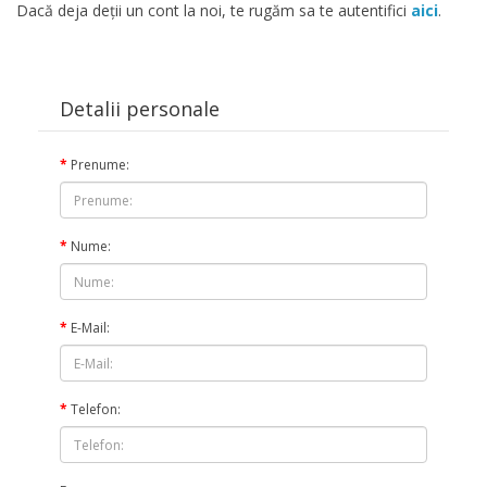
Dacă deja deţii un cont la noi, te rugăm sa te autentifici
aici
.
Detalii personale
Prenume:
Nume:
E-Mail:
Telefon: