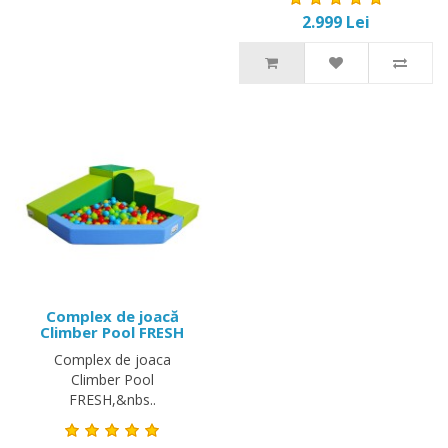
2.999 Lei
Complex de joacă
Climber Pool FRESH
Complex de joaca
Climber Pool
FRESH,&nbs..