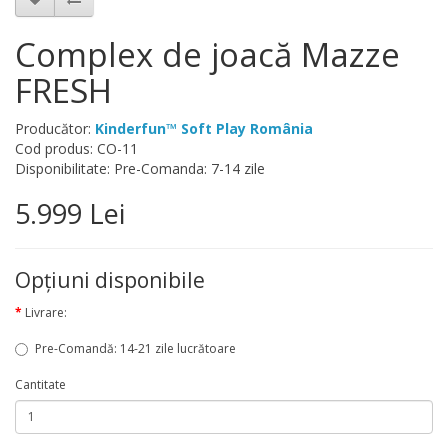
Complex de joacă Mazze
FRESH
Producător:
Kinderfun™ Soft Play România
Cod produs: CO-11
Disponibilitate: Pre-Comanda: 7-14 zile
5.999 Lei
Opţiuni disponibile
Livrare:
Pre-Comandă: 14-21 zile lucrătoare
Cantitate