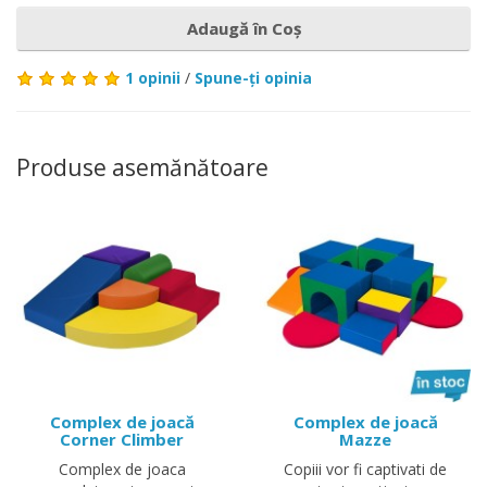
Adaugă în Coş
1 opinii
/
Spune-ţi opinia
Produse asemănătoare
Complex de joacă
Complex de joacă
Corner Climber
Mazze
Complex de joaca
Copiii vor fi captivati de