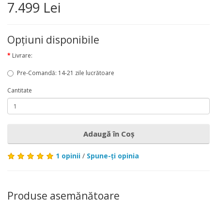
7.499 Lei
Opţiuni disponibile
Livrare:
Pre-Comandă: 14-21 zile lucrătoare
Cantitate
Adaugă în Coş
1 opinii
/
Spune-ţi opinia
Produse asemănătoare