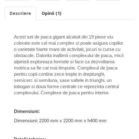
Descriere
Opinii (1)
Acest set de joaca gigant alcatuit din 19 piese viu
colorate este cel mai complex si poate asigura copiilor
o varietate foarte mare de activitati, jocuri si curse cu
obstacole. Datorita inaltimii complexului de joaca, micii
alpinisti exploreaza formele si face ca dezvoltarea
motrica sa fie cat mai timpurie. Complexul de joaca
pentru copii contine zece trepte in dreptunghi,
semicerc si semiluna, sase saltele in triunghi, un
tobogan si doua forme centrale ce reprezinta centrul
complexului. Complexe de joaca pentru interior.
Dimensiuni:
Dimensiuni: 2200 mm x 2200 mm x h400 mm