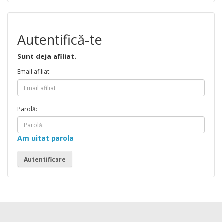
Autentifică-te
Sunt deja afiliat.
Email afiliat:
Parolă:
Am uitat parola