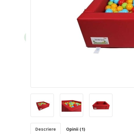
Descriere
Opinii (1)